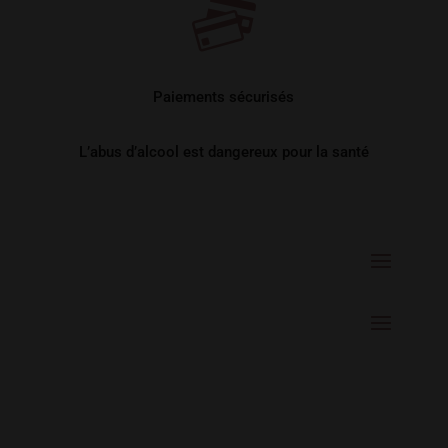
Paiements sécurisés
L’abus d’alcool est dangereux pour la santé