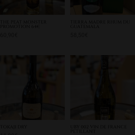
THE PEAT MONSTER
TIERRA MADRE RHUM DU
PROMOTION 64€
GUATEMALA
60,90
€
58,50
€
TOKAJI DRY
UBY 002 VIN DE FRANCE
PETILLANT