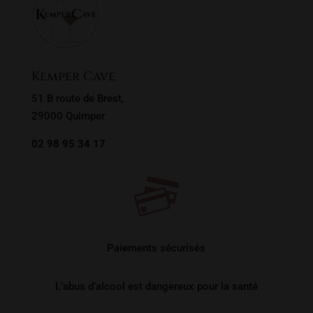
Kemper Cave
51 B route de Brest,
29000 Quimper
02 98 95 34 17
Paiements sécurisés
L’abus d’alcool est dangereux pour la santé