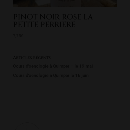
PINOT NOIR ROSE LA
PETITE PERRIERE
7,75
€
Articles récents
Cours d’oenologie à Quimper – le 19 mai
Cours d’oenologie à Quimper le 16 juin
Rechercher un produit
Recherche
Recherche
pour :