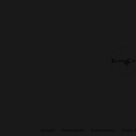
Accueil
Partenaires
Évènements
Cours 