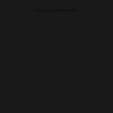
Politique de confidentialité