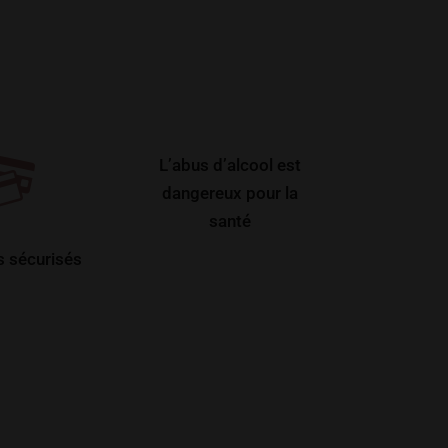
L’abus d’alcool est
dangereux pour la
santé
 sécurisés