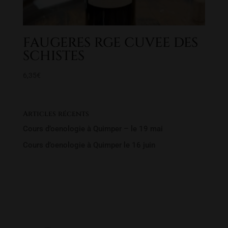
FAUGERES RGE CUVEE DES
SCHISTES
6,35
€
Articles récents
Cours d’oenologie à Quimper – le 19 mai
Cours d’oenologie à Quimper le 16 juin
Rechercher un produit
Recherche
Recherche
pour :