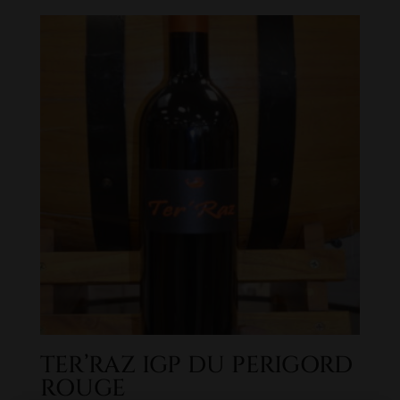
TER’RAZ IGP DU PERIGORD
ROUGE