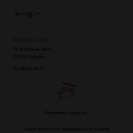
Kemper Cave
51 B route de Brest,
29000 Quimper
02 98 95 34 17
Paiements sécurisés
L’abus d’alcool est dangereux pour la santé