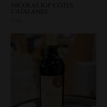
NICOLAS IGP COTES
CATALANES
11,75
€