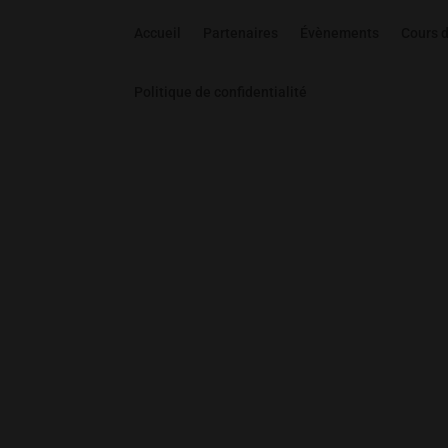
Accueil
Partenaires
Évènements
Cours 
Politique de confidentialité