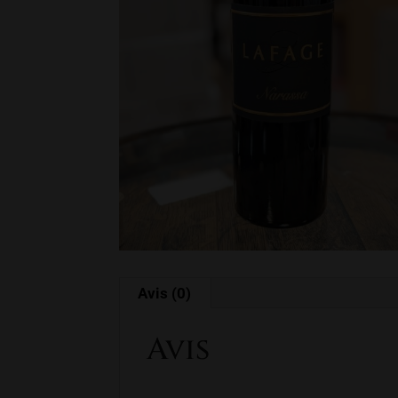
Avis (0)
Avis