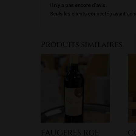
Il n’y a pas encore d’avis.
Seuls les clients connectés ayant achet
Produits similaires
FAUGERES RGE
C