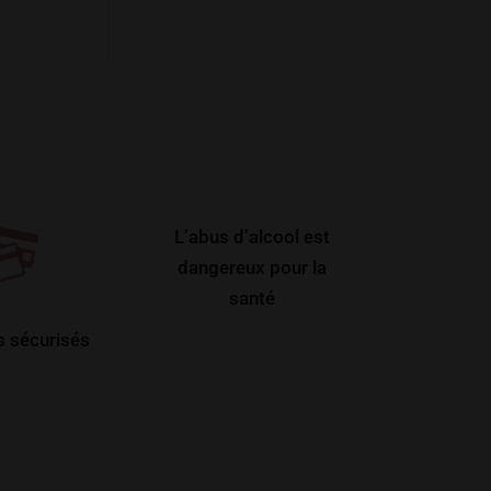
L’abus d’alcool est
dangereux pour la
santé
 sécurisés