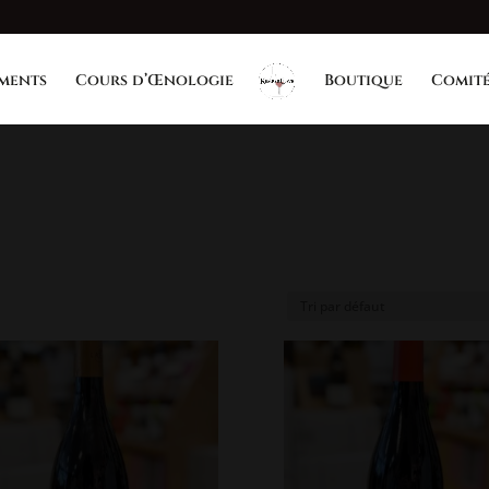
ments
Cours d’Œnologie
Boutique
Comité