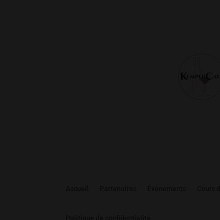
Accueil
Partenaires
Évènements
Cours 
Politique de confidentialité