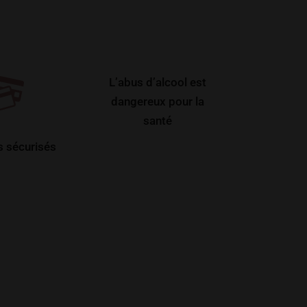
L’abus d’alcool est
dangereux pour la
santé
 sécurisés