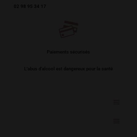
02 98 95 34 17
Paiements sécurisés
L’abus d’alcool est dangereux pour la santé