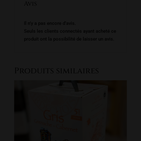
Avis
Il n’y a pas encore d’avis.
Seuls les clients connectés ayant acheté ce
produit ont la possibilité de laisser un avis.
Produits similaires