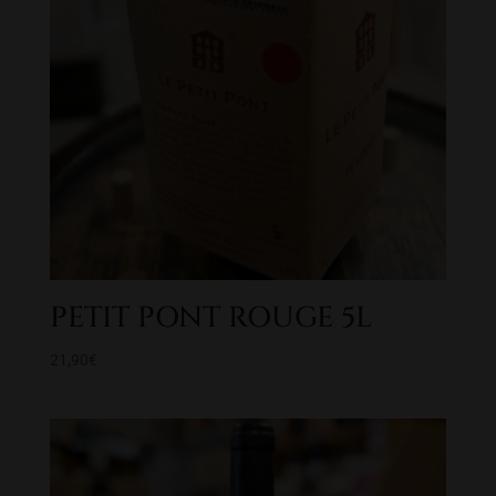
PETIT PONT ROUGE 5L
21,90
€