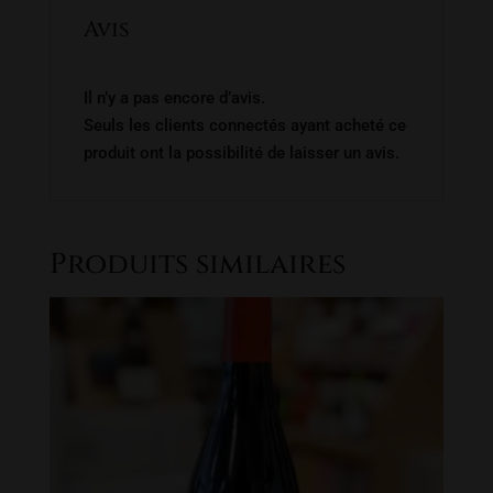
Avis
Il n’y a pas encore d’avis.
Seuls les clients connectés ayant acheté ce
produit ont la possibilité de laisser un avis.
Produits similaires