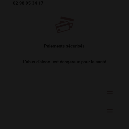
02 98 95 34 17
Paiements sécurisés
L’abus d’alcool est dangereux pour la santé