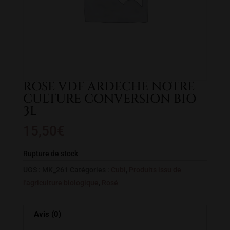
ROSE VDF ARDECHE NOTRE
CULTURE CONVERSION BIO
3L
15,50
€
Rupture de stock
UGS :
MK_261
Catégories :
Cubi
,
Produits issu de
l'agriculture biologique
,
Rosé
Avis (0)