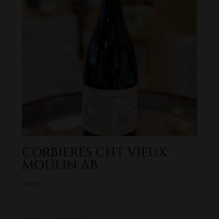
CORBIERES CHT VIEUX
MOULIN AB
9,80
€