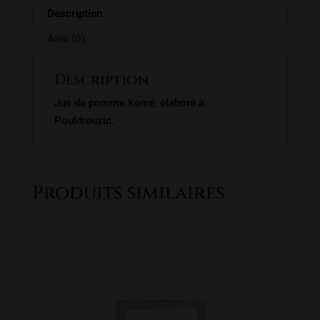
Description
Avis (0)
Description
Jus de pomme Kerné, élaboré à
Pouldreuzic.
Produits similaires