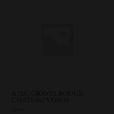
A.O.C GRAVES ROUGE
CHATEAU VENUS
12,55
€