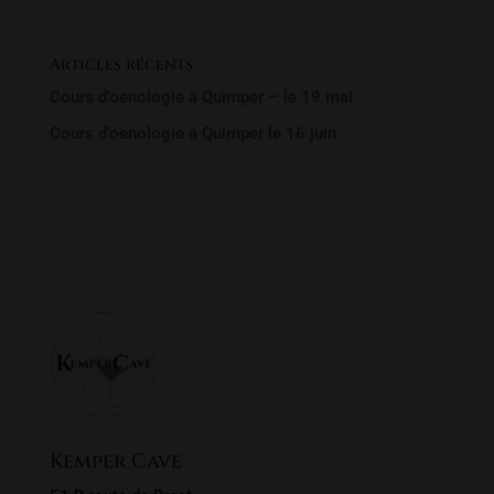
Articles récents
Cours d’oenologie à Quimper – le 19 mai
Cours d’oenologie à Quimper le 16 juin
Rechercher un produit
Recherche
Recherche
pour :
Kemper Cave