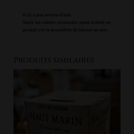
Il n’y a pas encore d’avis.
Seuls les clients connectés ayant acheté ce
produit ont la possibilité de laisser un avis.
Produits similaires