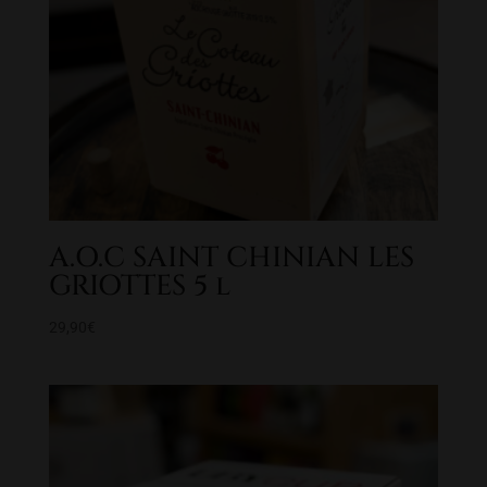
A.O.C SAINT CHINIAN LES
GRIOTTES 5 l
29,90
€