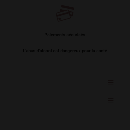
Paiements sécurisés
L’abus d’alcool est dangereux pour la santé