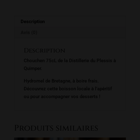
Description
Avis (0)
Description
Chouchen 75cL de la Distillerie du Plessis à
Quimper.
Hydromel de Bretagne, à boire frais.
Découvrez cette boisson locale à l’apéritif
ou pour accompagner vos desserts !
Produits similaires