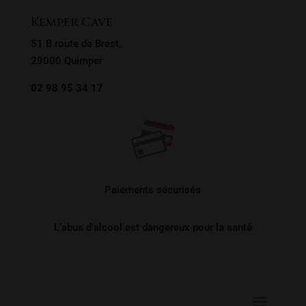
Kemper Cave
51 B route de Brest,
29000 Quimper
02 98 95 34 17
Paiements sécurisés
L’abus d’alcool est dangereux pour la santé