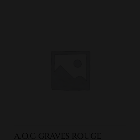
A.O.C GRAVES ROUGE