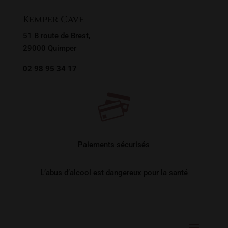
Kemper Cave
51 B route de Brest,
29000 Quimper
02 98 95 34 17
Paiements sécurisés
L’abus d’alcool est dangereux pour la santé